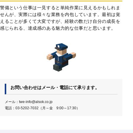
警備という仕事は一見すると単純作業に見えるかもしれま
せんが、実際には様々な業務を内包しています。最初は覚
えることが多くて大変ですが、経験の数だけ自分の成長を
感じられる、達成感のある魅力的な仕事だと思います。
お問い合わせはメール・電話にて承ります。
メール：twe-info@alsok.co.jp
電話：03-5202-7032（月～金 9:00～17:30）