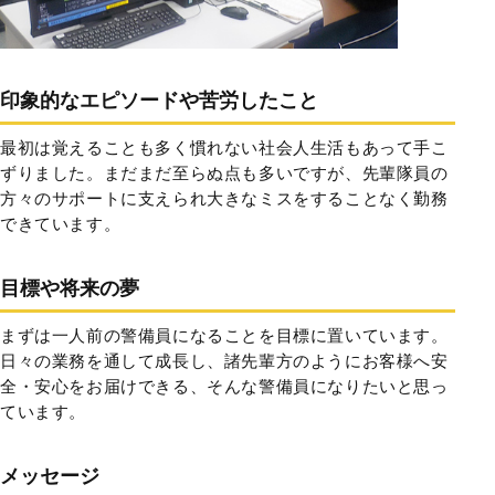
印象的なエピソードや苦労したこと
最初は覚えることも多く慣れない社会人生活もあって手こ
ずりました。まだまだ至らぬ点も多いですが、先輩隊員の
方々のサポートに支えられ大きなミスをすることなく勤務
できています。
目標や将来の夢
まずは一人前の警備員になることを目標に置いています。
日々の業務を通して成長し、諸先輩方のようにお客様へ安
全・安心をお届けできる、そんな警備員になりたいと思っ
ています。
メッセージ