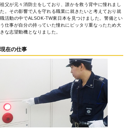
祖父が元々消防士をしており、誰かを救う背中に憧れまし
た。その影響で人を守れる職業に就きたいと考えており就
職活動の中でALSOK-TW東日本を見つけました。警備とい
う仕事が自分の持っていた憧れにピッタリ重なったため大
きな志望動機となりました。
現在の仕事