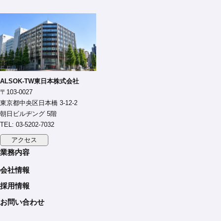
ALSOK-TW東日本株式会社
〒103-0027
東京都中央区日本橋 3-12-2
朝日ビルヂング 5階
TEL: 03-5202-7032
アクセス
業務内容
会社情報
採用情報
お問い合わせ